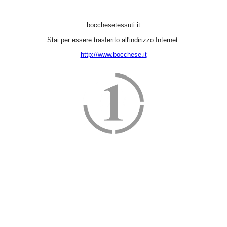
bocchesetessuti.it
Stai per essere trasferito all'indirizzo Internet:
http://www.bocchese.it