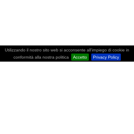
Utilizzando il nostro sito web si acconsente all'impiego di cookie in
conformità alla nostra politica
Accetto
Privacy Policy